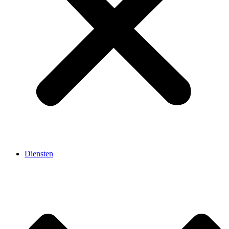
Diensten