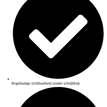
Regelmatige zichtbaarheid zonder schrijfdruk