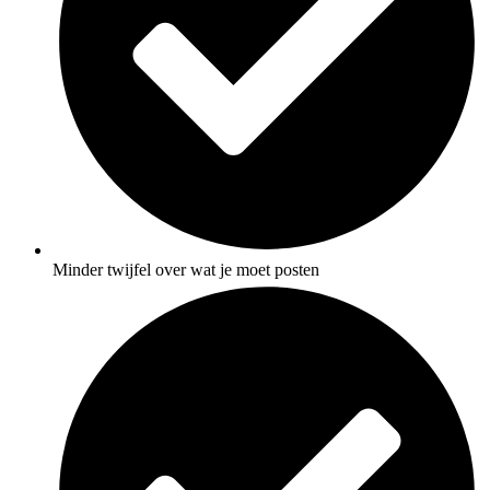
Minder twijfel over wat je moet posten