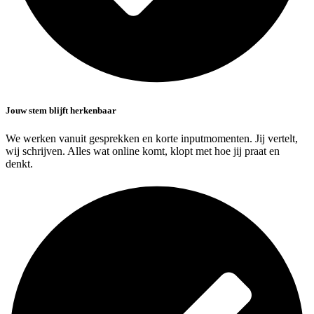
Jouw stem blijft herkenbaar
We werken vanuit gesprekken en korte inputmomenten. Jij vertelt,
wij schrijven. Alles wat online komt, klopt met hoe jij praat en
denkt.