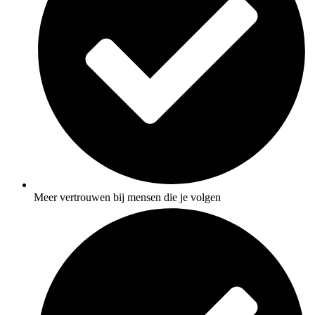
Meer vertrouwen bij mensen die je volgen