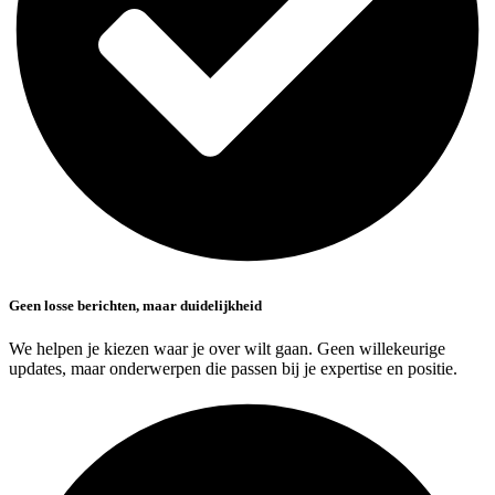
Geen losse berichten, maar duidelijkheid
We helpen je kiezen waar je over wilt gaan. Geen willekeurige
updates, maar onderwerpen die passen bij je expertise en positie.