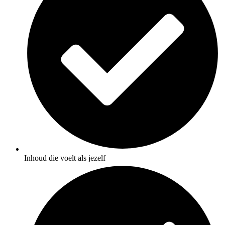
Inhoud die voelt als jezelf