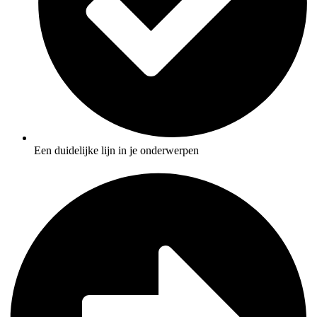
Een duidelijke lijn in je onderwerpen