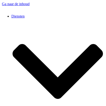
Ga naar de inhoud
Diensten